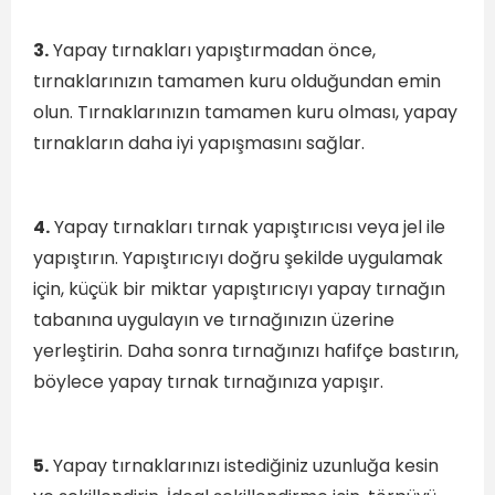
3.
Yapay tırnakları yapıştırmadan önce,
tırnaklarınızın tamamen kuru olduğundan emin
olun. Tırnaklarınızın tamamen kuru olması, yapay
tırnakların daha iyi yapışmasını sağlar.
4.
Yapay tırnakları tırnak yapıştırıcısı veya jel ile
yapıştırın. Yapıştırıcıyı doğru şekilde uygulamak
için, küçük bir miktar yapıştırıcıyı yapay tırnağın
tabanına uygulayın ve tırnağınızın üzerine
yerleştirin. Daha sonra tırnağınızı hafifçe bastırın,
böylece yapay tırnak tırnağınıza yapışır.
5.
Yapay tırnaklarınızı istediğiniz uzunluğa kesin