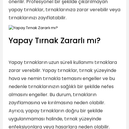
önerilir. Profesyonel bir şekilde çıkarılmayan
yapay tırnaklar, tırnaklarınıza zarar verebilir veya
tırnaklarınızı zayıflatabilir.
Yapay Tırnak Zararlı mı?
Yapay tırnakların uzun süreli kullanımı tırnaklara
zarar verebilir. Yapay tırnaklar, tırnak yüzeyinde
hava ve nemin tırnakla temasını engeller ve bu
nedenle tırnaklarınızın sağlıklı bir şekilde nefes
almasını engeller. Bu durum, tırnakların
zayıflamasına ve kırılmasına neden olabilir.
Ayrıca, yapay tırnakların doğru bir şekilde
uygulanmaması halinde, tırnak yüzeyinde
enfeksiyonlara veya hasarlara neden olabilir.