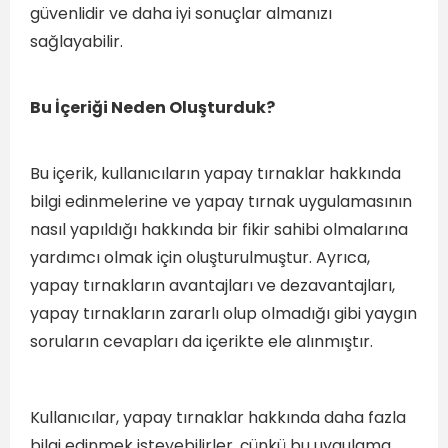
güvenlidir ve daha iyi sonuçlar almanızı
sağlayabilir.
Bu İçeriği Neden Oluşturduk?
Bu içerik, kullanıcıların yapay tırnaklar hakkında
bilgi edinmelerine ve yapay tırnak uygulamasının
nasıl yapıldığı hakkında bir fikir sahibi olmalarına
yardımcı olmak için oluşturulmuştur. Ayrıca,
yapay tırnakların avantajları ve dezavantajları,
yapay tırnakların zararlı olup olmadığı gibi yaygın
soruların cevapları da içerikte ele alınmıştır.
Kullanıcılar, yapay tırnaklar hakkında daha fazla
bilgi edinmek isteyebilirler, çünkü bu uygulama