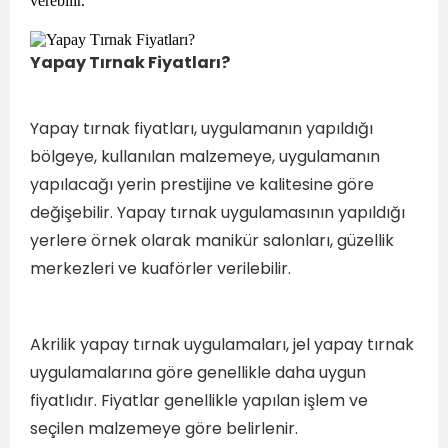
verebilir.
Yapay Tırnak Fiyatları?
Yapay tırnak fiyatları, uygulamanın yapıldığı
bölgeye, kullanılan malzemeye, uygulamanın
yapılacağı yerin prestijine ve kalitesine göre
değişebilir. Yapay tırnak uygulamasının yapıldığı
yerlere örnek olarak manikür salonları, güzellik
merkezleri ve kuaförler verilebilir.
Akrilik yapay tırnak uygulamaları, jel yapay tırnak
uygulamalarına göre genellikle daha uygun
fiyatlıdır. Fiyatlar genellikle yapılan işlem ve
seçilen malzemeye göre belirlenir.