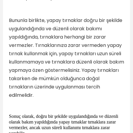
Bununla birlikte, yapay tırnaklar doğru bir şekilde
uygulandığında ve düzenli olarak bakımı
yapıldığında, tırnaklara herhangi bir zarar
vermezler. Tırnaklarınıza zarar vermeden yapay
tırnak kullanmak için, yapay tırnakları uzun süreli
kullanmamaya ve tırnaklara düzenli olarak bakım
yapmaya özen göstermelisiniz. Yapay tırnakları
takarken de mümkün olduğunca doğal
tırnakların üzerinde uygulanması tercih
edilmelidir.
Sonuç olarak, doğru bir şekilde uygulandığında ve düzenli
olarak bakım yapıldığında yapay tırnaklar tırnaklara zarar
vermezler, ancak uzun süreli kullanımı tırnaklara zarar