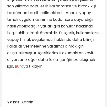
son yıllarda popülerlik kazanmıştır ve birçok kişi
tarafından tercih edilmektedir. Ancak, yapay
tırnak uygulamasının ne kadar süre dayandığı,
nasıl yapılacağı, fiyatları gibi konular hakkında
bilgi sahibi olmak önemlidir. Bu içerik, kullanıcıların
yapay tırnak uygulaması hakkında daha bilinçli
kararlar vermelerine yardımcı olmak için
oluşturulmuştur. İçeriklerimizi okumaktan keyif
alıyorsanız eğer daha fazla içeriğimize ulaşmak
için,
Buraya
tıklayın!
Yazar:
Admin