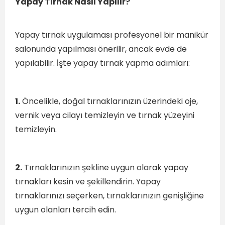
Yapay Tırnak Nasıl Yapılır?
Yapay tırnak uygulaması profesyonel bir manikür
salonunda yapılması önerilir, ancak evde de
yapılabilir. İşte yapay tırnak yapma adımları:
1.
Öncelikle, doğal tırnaklarınızın üzerindeki oje,
vernik veya cilayı temizleyin ve tırnak yüzeyini
temizleyin.
2.
Tırnaklarınızın şekline uygun olarak yapay
tırnakları kesin ve şekillendirin. Yapay
tırnaklarınızı seçerken, tırnaklarınızın genişliğine
uygun olanları tercih edin.