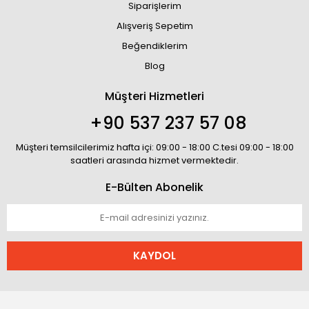
Siparişlerim
Alışveriş Sepetim
Beğendiklerim
Blog
Müşteri Hizmetleri
+90 537 237 57 08
Müşteri temsilcilerimiz hafta içi: 09:00 - 18:00 C.tesi 09:00 - 18:00
saatleri arasında hizmet vermektedir.
E-Bülten Abonelik
KAYDOL