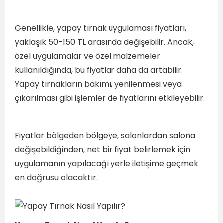
Genellikle, yapay tırnak uygulaması fiyatları,
yaklaşık 50-150 TL arasında değişebilir. Ancak,
özel uygulamalar ve özel malzemeler
kullanıldığında, bu fiyatlar daha da artabilir.
Yapay tırnakların bakımı, yenilenmesi veya
çıkarılması gibi işlemler de fiyatlarını etkileyebilir.
Fiyatlar bölgeden bölgeye, salonlardan salona
değişebildiğinden, net bir fiyat belirlemek için
uygulamanın yapılacağı yerle iletişime geçmek
en doğrusu olacaktır.