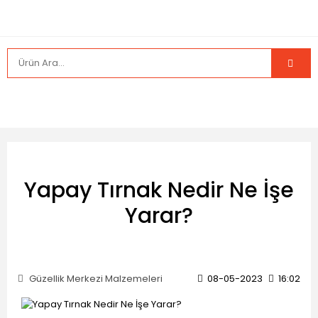
Yapay Tırnak Nedir Ne İşe
Yarar?
Güzellik Merkezi Malzemeleri
08-05-2023
16:02