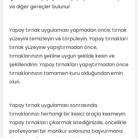
ve diğer gereçler bulunur.
Yapay tırnak uygulaması yapmadan önce, tırnak
yüzeyini temizleyin ve törpüleyin. Yapay tırnakları
tırnak yüzeyine yapıştırmadan önce,
tırnaklarınızın şekline uygun şekilde kesin ve
şekillendirin. Yapay tırnakları yapıştırmadan önce
tırnaklarınızın tamamen kuru olduğundan emin
olun.
Yapay tırnak uygulaması sonrasında,
tırnaklarınızı herhangi bir kesici araçla kesmeyin.
Yapay tırnakları çıkarmak istediğinizde, öncelikle
profesyonel bir manikür salonuna başvurmanız