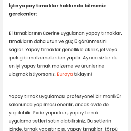
İşte yapay tırnaklar hakkında bilmeniz
gerekenler:
El tırnaklarının üzerine uygulanan yapay tırnaklar,
tırnakların daha uzun ve güçlü görünmesini
sağlar. Yapay tırnaklar genellikle akrilik, jel veya
ipek gibi malzemelerden yapılır. Ayrıca sizler de
en iyi yapay tırnak malzeme ve ürünlerine
ulaşmak istiyorsanız,
Buraya
tıklayın!
Yapay tırnak uygulaması profesyonel bir manikür
salonunda yapılması önerilir, ancak evde de
yapılabilir. Evde yaparken, yapay tırnak
uygulama setleri satın alabilirsiniz. Bu setlerin
içinde, tırnak yapıştırıcısı, yapay tırnaklar, törpü