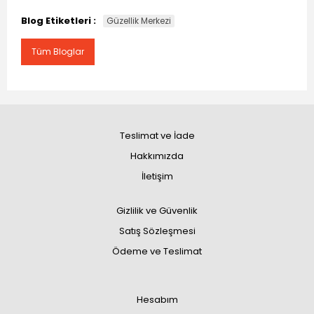
Blog Etiketleri :
Güzellik Merkezi
Tüm Bloglar
Teslimat ve İade
Hakkımızda
İletişim
Gizlilik ve Güvenlik
Satış Sözleşmesi
Ödeme ve Teslimat
Hesabım