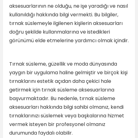
aksesuarlarının ne olduğu, ne işe yaradığı ve nasıl
kullanıldığı hakkında bilgi vermekti. Bu bilgiler,
tırnak süslemeyle ilgilenen kişilerin aksesuarları
doğru şekilde kullanmalarına ve istedikleri
görünümü elde etmelerine yardımcı olmak içindir.
Tırnak süsleme, güzellik ve moda dünyasında
yaygın bir uygulama haline gelmiştir ve birçok kişi
tırnaklarını estetik açıdan daha çekici hale
getirmek için tırnak süsleme aksesuarlarına
başvurmaktadır. Bu nedenle, tırnak süsleme
aksesuarları hakkında bilgi sahibi olmanız, kendi
tırnaklarınızı süslemek veya başkalarına hizmet
vermek isteyen bir profesyonel olmanız
durumunda faydalı olabilir.