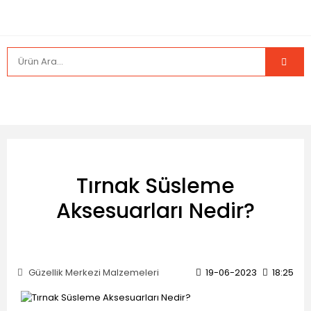
Tırnak Süsleme
Aksesuarları Nedir?
Güzellik Merkezi Malzemeleri
19-06-2023
18:25