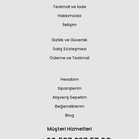
Teslimat ve İade
Hakkımızda
İletişim
Gizlilik ve Güvenlik
Satış Sözleşmesi
Ödeme ve Teslimat
Hesabım
Siparişlerim
Alışveriş Sepetim
Beğendiklerim
Blog
Müşteri Hizmetleri