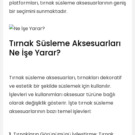
platformları, tırnak süsleme aksesuarlarının geniş
bir seçimini sunmaktadır.
Tırnak Süsleme Aksesuarları
Ne İşe Yarar?
Tırnak süsleme aksesuarları, tırnakları dekoratif
ve estetik bir şekilde süslemek için kullanılır.
İşlevleri ve kullanımları aksesuar türüne bağlı
olarak değişiklik gösterir. İşte tırnak süsleme
aksesuarlarının bazı temel işlevleri:
1.
Tırnakların Görünümünü İyileştirme: Tırnak