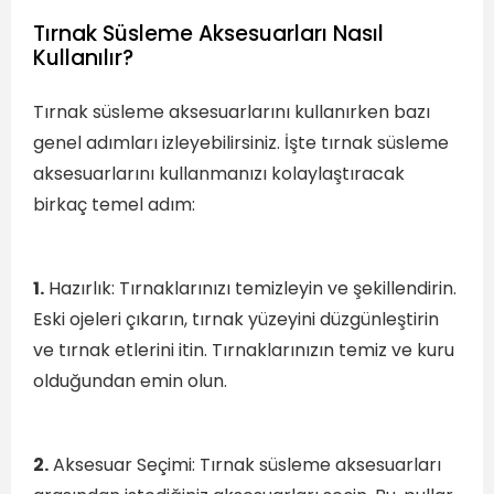
Tırnak Süsleme Aksesuarları Nasıl
Kullanılır?
Tırnak süsleme aksesuarlarını kullanırken bazı
genel adımları izleyebilirsiniz. İşte tırnak süsleme
aksesuarlarını kullanmanızı kolaylaştıracak
birkaç temel adım:
1.
Hazırlık: Tırnaklarınızı temizleyin ve şekillendirin.
Eski ojeleri çıkarın, tırnak yüzeyini düzgünleştirin
ve tırnak etlerini itin. Tırnaklarınızın temiz ve kuru
olduğundan emin olun.
2.
Aksesuar Seçimi: Tırnak süsleme aksesuarları