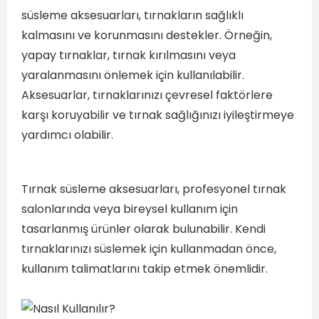
süsleme aksesuarları, tırnakların sağlıklı
kalmasını ve korunmasını destekler. Örneğin,
yapay tırnaklar, tırnak kırılmasını veya
yaralanmasını önlemek için kullanılabilir.
Aksesuarlar, tırnaklarınızı çevresel faktörlere
karşı koruyabilir ve tırnak sağlığınızı iyileştirmeye
yardımcı olabilir.
Tırnak süsleme aksesuarları, profesyonel tırnak
salonlarında veya bireysel kullanım için
tasarlanmış ürünler olarak bulunabilir. Kendi
tırnaklarınızı süslemek için kullanmadan önce,
kullanım talimatlarını takip etmek önemlidir.