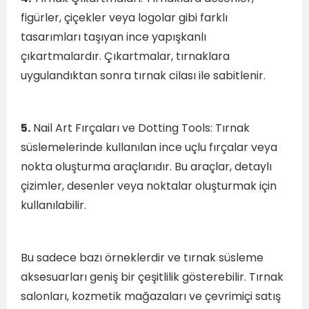
figürler, çiçekler veya logolar gibi farklı
tasarımları taşıyan ince yapışkanlı
çıkartmalardır. Çıkartmalar, tırnaklara
uygulandıktan sonra tırnak cilası ile sabitlenir.
5.
Nail Art Fırçaları ve Dotting Tools: Tırnak
süslemelerinde kullanılan ince uçlu fırçalar veya
nokta oluşturma araçlarıdır. Bu araçlar, detaylı
çizimler, desenler veya noktalar oluşturmak için
kullanılabilir.
Bu sadece bazı örneklerdir ve tırnak süsleme
aksesuarları geniş bir çeşitlilik gösterebilir. Tırnak
salonları, kozmetik mağazaları ve çevrimiçi satış