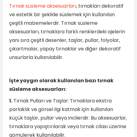
Tırnak süsleme aksesuarları
, tırnakları dekoratif
ve estetik bir şekilde süslemek için kullanılan
çeşitli malzemelerdir. Tırnak süsleme
aksesuarları, tırnaklara farklı renklerdeki ojelerin
yanı sıra çeşitli desenler, taşlar, pullar, folyolar,
çıkartmalar, yapay tırnaklar ve diğer dekoratif
unsurlarla kullanılabilir.
İşte yaygın olarak kullanılan bazı tırnak
süsleme aksesuarları:
1.
Tırnak Pulları ve Taşlar: Tırnaklara ekstra
parlaklık ve görsel ilgi katmak için kullanılan
küçük taşlar, pullar veya incilerdir. Bu aksesuarlar,
tırnaklara yapıştırılarak veya tırnak cilası üzerine
gömülerek kullanılabilir.