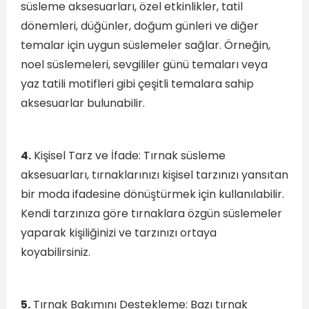
süsleme aksesuarları, özel etkinlikler, tatil
dönemleri, düğünler, doğum günleri ve diğer
temalar için uygun süslemeler sağlar. Örneğin,
noel süslemeleri, sevgililer günü temaları veya
yaz tatili motifleri gibi çeşitli temalara sahip
aksesuarlar bulunabilir.
4.
Kişisel Tarz ve İfade: Tırnak süsleme
aksesuarları, tırnaklarınızı kişisel tarzınızı yansıtan
bir moda ifadesine dönüştürmek için kullanılabilir.
Kendi tarzınıza göre tırnaklara özgün süslemeler
yaparak kişiliğinizi ve tarzınızı ortaya
koyabilirsiniz.
5.
Tırnak Bakımını Destekleme: Bazı tırnak