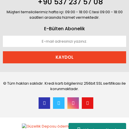
+90 537 237 57 08
Müşteri temsilcilerimiz hafta içi: 09:00 - 18:00 C.tesi 09:00 - 18:00
saatleri arasında hizmet vermektedir.
E-Bülten Abonelik
KAYDOL
© Tüm hakları saklıdır. Kredi kartı bilgileriniz 256bit SSL sertifikası ile
korunmaktadır.