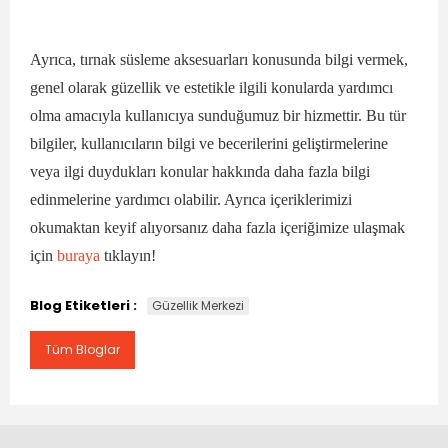
Ayrıca, tırnak süsleme aksesuarları konusunda bilgi vermek,
genel olarak güzellik ve estetikle ilgili konularda yardımcı
olma amacıyla kullanıcıya sunduğumuz bir hizmettir. Bu tür
bilgiler, kullanıcıların bilgi ve becerilerini geliştirmelerine
veya ilgi duydukları konular hakkında daha fazla bilgi
edinmelerine yardımcı olabilir. Ayrıca içeriklerimizi
okumaktan keyif alıyorsanız daha fazla içeriğimize ulaşmak
için
buraya
tıklayın!
Blog Etiketleri :
Güzellik Merkezi
Tüm Bloglar