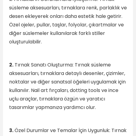
süsleme aksesuarları, tırnaklara renk, parlaklık ve
desen ekleyerek onları daha estetik hale getirir.
Özel ojeler, pullar, taşlar, folyolar, çıkartmalar ve
diğer süslemeler kullanılarak farklı stiller
oluşturulabilir.
2.
Tırnak Sanatı Oluşturma: Tırnak süsleme
aksesuarları, tırnaklara detaylı desenler, çizimler,
noktalar ve diğer sanatsal öğeleri uygulamak için
kullanılır. Nail art fırçaları, dotting tools ve ince
uçlu araçlar, tırnaklara özgün ve yaratıcı
tasarımlar yapmanıza yardımcı olur.
3.
Özel Durumlar ve Temalar İçin Uygunluk: Tırnak