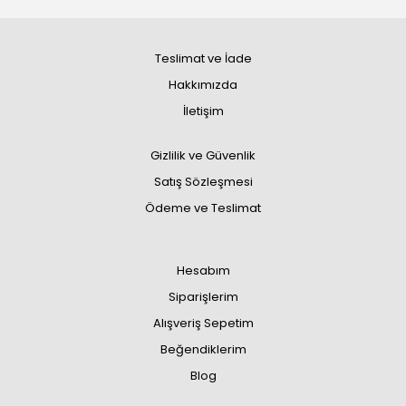
Teslimat ve İade
Hakkımızda
İletişim
Gizlilik ve Güvenlik
Satış Sözleşmesi
Ödeme ve Teslimat
Hesabım
Siparişlerim
Alışveriş Sepetim
Beğendiklerim
Blog