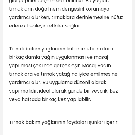
gibi popüler seçenekler bulunur. Bu yağlar,
tırnakların doğal nem dengesini korumaya
yardımcı olurken, tırnaklara derinlemesine nüfuz
ederek besleyici etkiler sağlar.
Tırnak bakım yağlarının kullanımı, tırnaklara
birkaç damla yağın uygulanması ve masaj
yapılması şeklinde gerçekleşir. Masaj, yağın
tırnaklara ve tırnak yatağına iyice emilmesine
yardımcı olur. Bu uygulama düzenli olarak
yapılmalıdır, ideal olarak günde bir veya iki kez
veya haftada birkaç kez yapılabilir.
Tırnak bakım yağlarının faydaları şunları içerir: