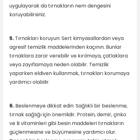
uygulayarak da tırnakların nem dengesini
koruyabilirsiniz.
5.
Tırnakları koruyun: Sert kimyasallardan veya
agresif temizlik maddelerinden kaçının. Bunlar
tırnaklara zarar verebilir ve kırılmaya, çatlaklara
veya zayıflamaya neden olabilir. Temizlik
yaparken eldiven kullanmak, tırnakları korumaya
yardımcı olabilir.
6.
Beslenmeye dikkat edin: Sağlıklı bir beslenme,
tırnak sağlığı için önemlidir. Protein, demir, çinko
ve B vitaminleri gibi besin maddeleri tırnakların
güçlenmesine ve büyümesine yardımcı olur.