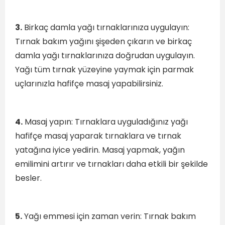
3.
Birkaç damla yağı tırnaklarınıza uygulayın:
Tırnak bakım yağını şişeden çıkarın ve birkaç
damla yağı tırnaklarınıza doğrudan uygulayın.
Yağı tüm tırnak yüzeyine yaymak için parmak
uçlarınızla hafifçe masaj yapabilirsiniz.
4.
Masaj yapın: Tırnaklara uyguladığınız yağı
hafifçe masaj yaparak tırnaklara ve tırnak
yatağına iyice yedirin. Masaj yapmak, yağın
emilimini artırır ve tırnakları daha etkili bir şekilde
besler.
5.
Yağı emmesi için zaman verin: Tırnak bakım