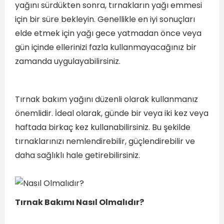
yağını sürdükten sonra, tırnakların yağı emmesi
için bir süre bekleyin. Genellikle en iyi sonuçları
elde etmek için yağı gece yatmadan önce veya
gün içinde ellerinizi fazla kullanmayacağınız bir
zamanda uygulayabilirsiniz.
Tırnak bakım yağını düzenli olarak kullanmanız
önemlidir. İdeal olarak, günde bir veya iki kez veya
haftada birkaç kez kullanabilirsiniz. Bu şekilde
tırnaklarınızı nemlendirebilir, güçlendirebilir ve
daha sağlıklı hale getirebilirsiniz.
Tırnak Bakımı Nasıl Olmalıdır?