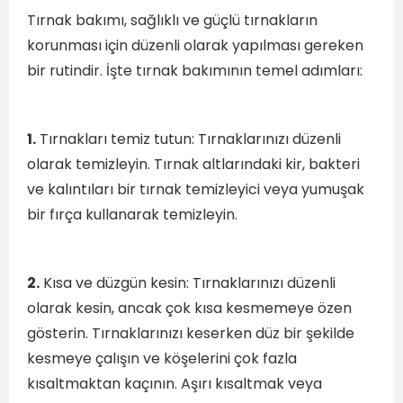
Tırnak bakımı, sağlıklı ve güçlü tırnakların
korunması için düzenli olarak yapılması gereken
bir rutindir. İşte tırnak bakımının temel adımları:
1.
Tırnakları temiz tutun: Tırnaklarınızı düzenli
olarak temizleyin. Tırnak altlarındaki kir, bakteri
ve kalıntıları bir tırnak temizleyici veya yumuşak
bir fırça kullanarak temizleyin.
2.
Kısa ve düzgün kesin: Tırnaklarınızı düzenli
olarak kesin, ancak çok kısa kesmemeye özen
gösterin. Tırnaklarınızı keserken düz bir şekilde
kesmeye çalışın ve köşelerini çok fazla
kısaltmaktan kaçının. Aşırı kısaltmak veya