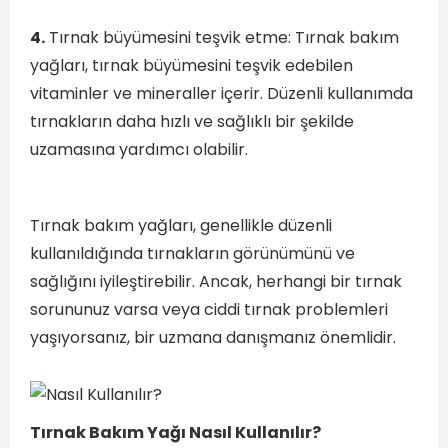
4.
Tırnak büyümesini teşvik etme: Tırnak bakım
yağları, tırnak büyümesini teşvik edebilen
vitaminler ve mineraller içerir. Düzenli kullanımda
tırnakların daha hızlı ve sağlıklı bir şekilde
uzamasına yardımcı olabilir.
Tırnak bakım yağları, genellikle düzenli
kullanıldığında tırnakların görünümünü ve
sağlığını iyileştirebilir. Ancak, herhangi bir tırnak
sorununuz varsa veya ciddi tırnak problemleri
yaşıyorsanız, bir uzmana danışmanız önemlidir.
Tırnak Bakım Yağı Nasıl Kullanılır?