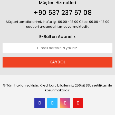
Müşteri Hizmetleri
+90 537 237 57 08
Müşteri temsilcilerimiz hafta içi: 09:00 - 18:00 C.tesi 09:00 - 18:00
saatleri arasında hizmet vermektedir.
E-Bülten Abonelik
KAYDOL
© Tüm hakları saklıdır. Kredi kartı bilgileriniz 256bit SSL sertifikası ile
korunmaktadır.