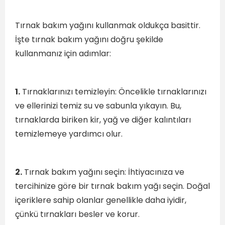
Tırnak bakım yağını kullanmak oldukça basittir.
İşte tırnak bakım yağını doğru şekilde
kullanmanız için adımlar:
1.
Tırnaklarınızı temizleyin: Öncelikle tırnaklarınızı
ve ellerinizi temiz su ve sabunla yıkayın. Bu,
tırnaklarda biriken kir, yağ ve diğer kalıntıları
temizlemeye yardımcı olur.
2.
Tırnak bakım yağını seçin: İhtiyacınıza ve
tercihinize göre bir tırnak bakım yağı seçin. Doğal
içeriklere sahip olanlar genellikle daha iyidir,
çünkü tırnakları besler ve korur.