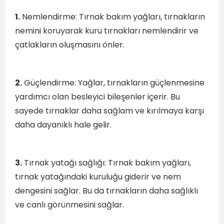
1.
Nemlendirme: Tırnak bakım yağları, tırnakların
nemini koruyarak kuru tırnakları nemlendirir ve
çatlakların oluşmasını önler.
2.
Güçlendirme: Yağlar, tırnakların güçlenmesine
yardımcı olan besleyici bileşenler içerir. Bu
sayede tırnaklar daha sağlam ve kırılmaya karşı
daha dayanıklı hale gelir.
3.
Tırnak yatağı sağlığı: Tırnak bakım yağları,
tırnak yatağındaki kuruluğu giderir ve nem
dengesini sağlar. Bu da tırnakların daha sağlıklı
ve canlı görünmesini sağlar.