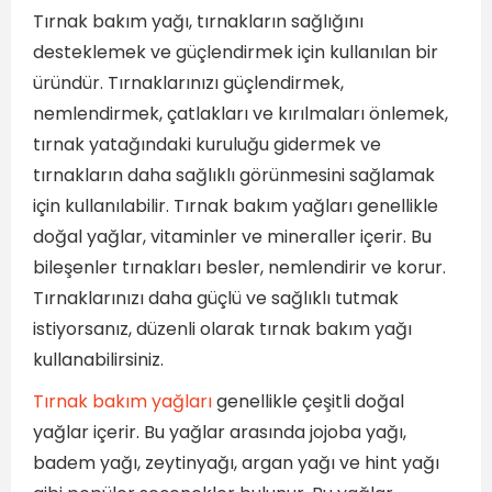
Tırnak bakım yağı, tırnakların sağlığını
desteklemek ve güçlendirmek için kullanılan bir
üründür. Tırnaklarınızı güçlendirmek,
nemlendirmek, çatlakları ve kırılmaları önlemek,
tırnak yatağındaki kuruluğu gidermek ve
tırnakların daha sağlıklı görünmesini sağlamak
için kullanılabilir. Tırnak bakım yağları genellikle
doğal yağlar, vitaminler ve mineraller içerir. Bu
bileşenler tırnakları besler, nemlendirir ve korur.
Tırnaklarınızı daha güçlü ve sağlıklı tutmak
istiyorsanız, düzenli olarak tırnak bakım yağı
kullanabilirsiniz.
Tırnak bakım yağları
genellikle çeşitli doğal
yağlar içerir. Bu yağlar arasında jojoba yağı,
badem yağı, zeytinyağı, argan yağı ve hint yağı