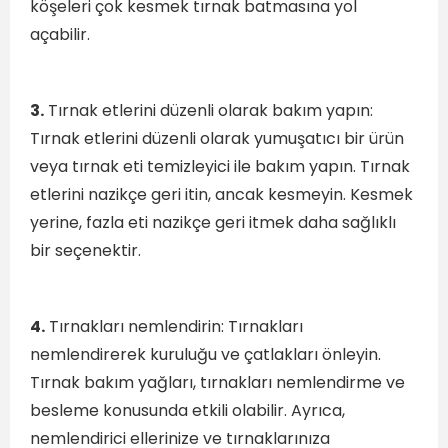
köşeleri çok kesmek tırnak batmasına yol
açabilir.
3.
Tırnak etlerini düzenli olarak bakım yapın:
Tırnak etlerini düzenli olarak yumuşatıcı bir ürün
veya tırnak eti temizleyici ile bakım yapın. Tırnak
etlerini nazikçe geri itin, ancak kesmeyin. Kesmek
yerine, fazla eti nazikçe geri itmek daha sağlıklı
bir seçenektir.
4.
Tırnakları nemlendirin: Tırnakları
nemlendirerek kuruluğu ve çatlakları önleyin.
Tırnak bakım yağları, tırnakları nemlendirme ve
besleme konusunda etkili olabilir. Ayrıca,
nemlendirici ellerinize ve tırnaklarınıza