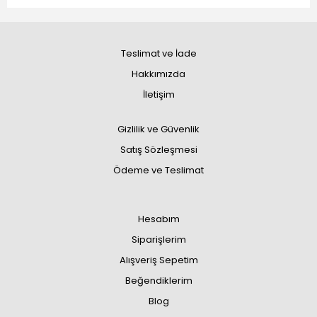
Teslimat ve İade
Hakkımızda
İletişim
Gizlilik ve Güvenlik
Satış Sözleşmesi
Ödeme ve Teslimat
Hesabım
Siparişlerim
Alışveriş Sepetim
Beğendiklerim
Blog