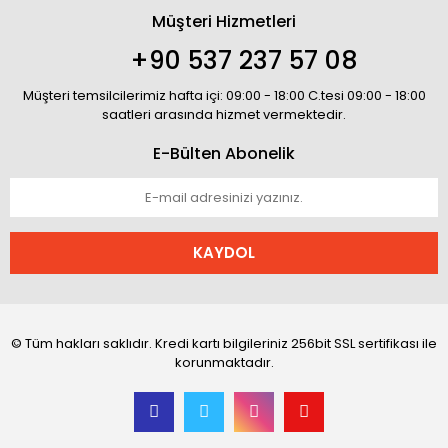
Müşteri Hizmetleri
+90 537 237 57 08
Müşteri temsilcilerimiz hafta içi: 09:00 - 18:00 C.tesi 09:00 - 18:00
saatleri arasında hizmet vermektedir.
E-Bülten Abonelik
KAYDOL
© Tüm hakları saklıdır. Kredi kartı bilgileriniz 256bit SSL sertifikası ile
korunmaktadır.