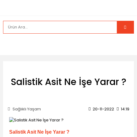
Salistik Asit Ne İşe Yarar ?
Sağlıklı Yaşam
20-11-2022
14:19
Salistik Asit Ne İşe Yarar ?