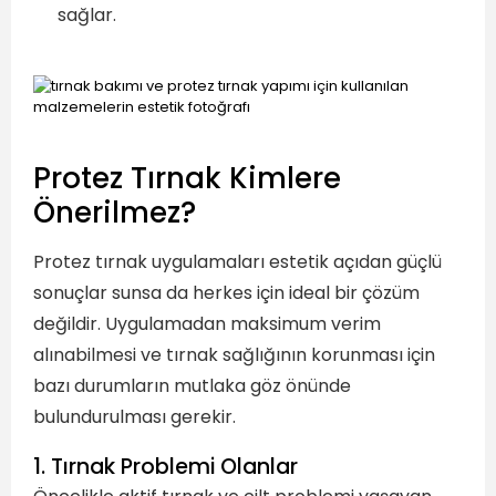
sağlar.
Protez Tırnak Kimlere
Önerilmez?
Protez tırnak uygulamaları estetik açıdan güçlü
sonuçlar sunsa da herkes için ideal bir çözüm
değildir. Uygulamadan maksimum verim
alınabilmesi ve tırnak sağlığının korunması için
bazı durumların mutlaka göz önünde
bulundurulması gerekir.
1. Tırnak Problemi Olanlar