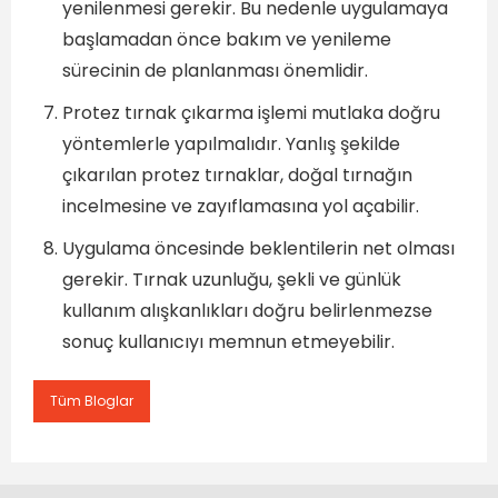
yenilenmesi gerekir. Bu nedenle uygulamaya
başlamadan önce bakım ve yenileme
sürecinin de planlanması önemlidir.
Protez tırnak çıkarma işlemi mutlaka doğru
yöntemlerle yapılmalıdır. Yanlış şekilde
çıkarılan protez tırnaklar, doğal tırnağın
incelmesine ve zayıflamasına yol açabilir.
Uygulama öncesinde beklentilerin net olması
gerekir. Tırnak uzunluğu, şekli ve günlük
kullanım alışkanlıkları doğru belirlenmezse
sonuç kullanıcıyı memnun etmeyebilir.
Tüm Bloglar