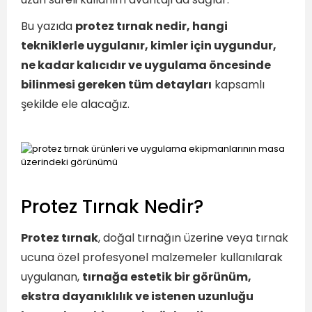
Bu yazıda
protez tırnak nedir, hangi
tekniklerle uygulanır, kimler için uygundur,
ne kadar kalıcıdır ve uygulama öncesinde
bilinmesi gereken tüm detayları
kapsamlı
şekilde ele alacağız.
Protez Tırnak Nedir?
Protez tırnak
, doğal tırnağın üzerine veya tırnak
ucuna özel profesyonel malzemeler kullanılarak
uygulanan,
tırnağa estetik bir görünüm,
ekstra dayanıklılık ve istenen uzunluğu