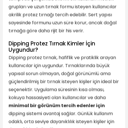
grupları ve uzun tırnak formu isteyen kullanıcılar
akrilik protez tırnağı tercih edebilir. Sert yapısı
sayesinde formunu uzun süre korur, ancak doğal
tırnağa göre daha rijit bir his verir.
Dipping Protez Tırnak Kimler İçin
Uygundur?
Dipping protez tırnak, hafiflik ve pratiklik arayan
kullanıcılar için uygundur. Tırnaklarında büyük
yapısal sorun olmayan, doğal görünümlü ama
güçlendirilmiş bir tırnak isteyen kişiler için ideal bir
seçenektir. Uygulama süresinin kısa olması,
kokuya hassasiyeti olan kullanıcılar ve daha
minimal bir görünüm tercih edenler için
dipping sistemi avantaj sağlar. Günlük kullanım
odaklı, orta seviye dayanıklılık isteyen kişiler için