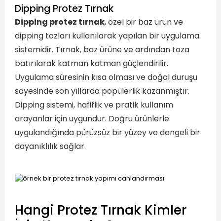
Dipping Protez Tırnak
Dipping protez tırnak
, özel bir baz ürün ve
dipping tozları kullanılarak yapılan bir uygulama
sistemidir. Tırnak, baz ürüne ve ardından toza
batırılarak katman katman güçlendirilir.
Uygulama süresinin kısa olması ve doğal duruşu
sayesinde son yıllarda popülerlik kazanmıştır.
Dipping sistemi, hafiflik ve pratik kullanım
arayanlar için uygundur. Doğru ürünlerle
uygulandığında pürüzsüz bir yüzey ve dengeli bir
dayanıklılık sağlar.
Hangi Protez Tırnak Kimler