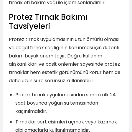
tırnak eti bakım yağı ile işlem sonlandırılır.
Protez Tırnak Bakımı
Tavsiyeleri
Protez tırnak uygulamasının uzun ömürlü olması
ve doğal tırnak sağlığının korunması için düzenli
bakım büyük önem taşır. Doğru kullanım
alışkanlıkları ve basit önlemler sayesinde protez
tırnaklar hem estetik görünümünü korur hem de
daha uzun süre sorunsuz kullanılabilir.
Protez tırnak uygulamasından sonraki ilk 24
saat boyunca yoğun su temasından
kaçınılmalıdır.
Tırnaklar sert cisimleri açmak veya kazımak
gibi amaçlarla kullanılmamalıdır.