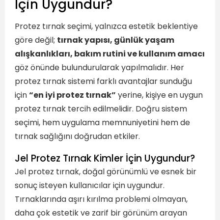
İçin Uygundur?
Protez tırnak seçimi, yalnızca estetik beklentiye
göre değil;
tırnak yapısı, günlük yaşam
alışkanlıkları, bakım rutini ve kullanım amacı
göz önünde bulundurularak yapılmalıdır. Her
protez tırnak sistemi farklı avantajlar sunduğu
için
“en iyi protez tırnak”
yerine, kişiye en uygun
protez tırnak tercih edilmelidir. Doğru sistem
seçimi, hem uygulama memnuniyetini hem de
tırnak sağlığını doğrudan etkiler.
Jel Protez Tırnak Kimler İçin Uygundur?
Jel protez tırnak, doğal görünümlü ve esnek bir
sonuç isteyen kullanıcılar için uygundur.
Tırnaklarında aşırı kırılma problemi olmayan,
daha çok estetik ve zarif bir görünüm arayan