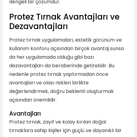
dengeli bir çözümdür.
Protez Tırnak Avantajları ve
Dezavantajları
Protez tırnak uygulamaları, estetik görünüm ve
kullanım konforu açısından birçok avantaj sunsa
da her uygulamada olduğu gibi bazı
dezavantajları da beraberinde getirebilir. Bu
nedenle protez tırnak yaptırmadan önce
avantajları ve olası riskleri birlikte
değerlendirmek, doğru beklenti oluşturmak
açısından önemlidir.
Avantajları
Protez tırnak, zayıf ve kolay kırılan doğal
tırnaklara sahip kişiler için güçlü ve dayanıklı bir