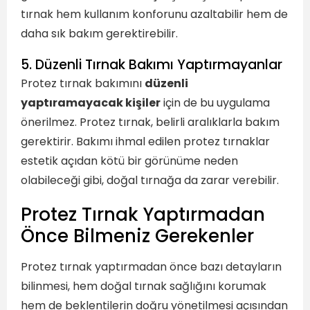
tırnak hem kullanım konforunu azaltabilir hem de
daha sık bakım gerektirebilir.
5. Düzenli Tırnak Bakımı Yaptırmayanlar
Protez tırnak bakımını
düzenli
yaptıramayacak kişiler
için de bu uygulama
önerilmez. Protez tırnak, belirli aralıklarla bakım
gerektirir. Bakımı ihmal edilen protez tırnaklar
estetik açıdan kötü bir görünüme neden
olabileceği gibi, doğal tırnağa da zarar verebilir.
Protez Tırnak Yaptırmadan
Önce Bilmeniz Gerekenler
Protez tırnak yaptırmadan önce bazı detayların
bilinmesi, hem doğal tırnak sağlığını korumak
hem de beklentilerin doğru yönetilmesi açısından