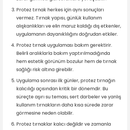
Protez tırnak herkes için aynı sonuçları
vermez. Tırnak yapısı, günlük kullanım
alışkanlıkları ve elin maruz kaldığı dış etkenler,
uygulamanın dayanıklılığını doğrudan etkiler.
Protez tırnak uygulaması bakım gerektirir.
Belirli aralıklarla bakım yaptırılmadığında
hem estetik görünüm bozulur hem de tırnak
sağlığı risk altına girebilir.
Uygulama sonrası ilk günler, protez tırnağın
kalıcılığı açısından kritik bir dönemdir. Bu
süreçte aşırı su teması, sert darbeler ve yanlış
kullanım tırnakların daha kısa sürede zarar
görmesine neden olabilir.
Protez tırnaklar kalıcı değildir ve zamanla