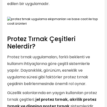
edilen bir uygulamadır.
Protez Tırnak Çeşitleri
Nelerdir?
Protez tırnak uygulamaları, farklı beklenti ve
kullanım ihtiyaçlarına göre çeşitli sistemlerle
yapılır. Dayanıklılık, görünüm, esneklik ve
uygulama süresi gibi faktörler protez tırnak
çeşidinin belirlenmesinde önemli rol oynar.
Güzellik salonlarında en yaygın kullanılan protez
tırnak çeşitleri;
jel protez tırnak, akrilik protez
tırnak ve dipping protez tırnak
sistemleridir.