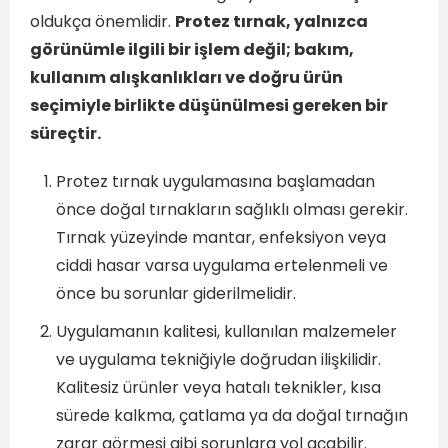
oldukça önemlidir.
Protez tırnak, yalnızca
görünümle ilgili bir işlem değil; bakım,
kullanım alışkanlıkları ve doğru ürün
seçimiyle birlikte düşünülmesi gereken bir
süreçtir.
Protez tırnak uygulamasına başlamadan
önce doğal tırnakların sağlıklı olması gerekir.
Tırnak yüzeyinde mantar, enfeksiyon veya
ciddi hasar varsa uygulama ertelenmeli ve
önce bu sorunlar giderilmelidir.
Uygulamanın kalitesi, kullanılan malzemeler
ve uygulama tekniğiyle doğrudan ilişkilidir.
Kalitesiz ürünler veya hatalı teknikler, kısa
sürede kalkma, çatlama ya da doğal tırnağın
zarar görmesi gibi sorunlara yol açabilir.