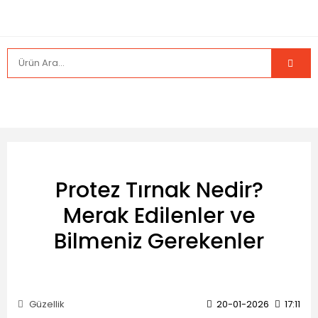
Protez Tırnak Nedir?
Merak Edilenler ve
Bilmeniz Gerekenler
Güzellik
20-01-2026
17:11