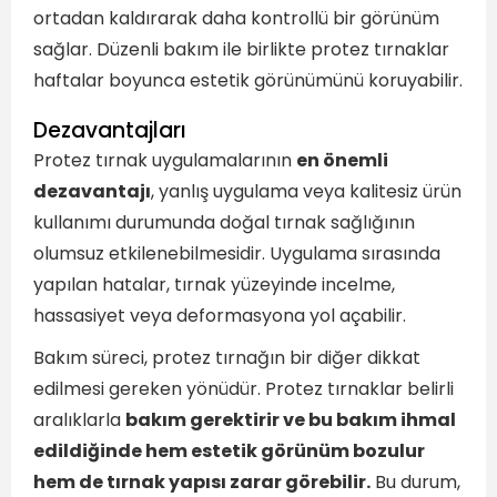
ortadan kaldırarak daha kontrollü bir görünüm
sağlar. Düzenli bakım ile birlikte protez tırnaklar
haftalar boyunca estetik görünümünü koruyabilir.
Dezavantajları
Protez tırnak uygulamalarının
en önemli
dezavantajı
, yanlış uygulama veya kalitesiz ürün
kullanımı durumunda doğal tırnak sağlığının
olumsuz etkilenebilmesidir. Uygulama sırasında
yapılan hatalar, tırnak yüzeyinde incelme,
hassasiyet veya deformasyona yol açabilir.
Bakım süreci, protez tırnağın bir diğer dikkat
edilmesi gereken yönüdür. Protez tırnaklar belirli
aralıklarla
bakım gerektirir ve bu bakım ihmal
edildiğinde hem estetik görünüm bozulur
hem de tırnak yapısı zarar görebilir.
Bu durum,