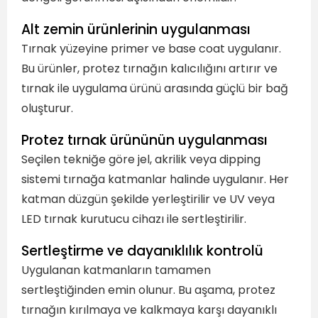
Alt zemin ürünlerinin uygulanması
Tırnak yüzeyine primer ve base coat uygulanır.
Bu ürünler, protez tırnağın kalıcılığını artırır ve
tırnak ile uygulama ürünü arasında güçlü bir bağ
oluşturur.
Protez tırnak ürününün uygulanması
Seçilen tekniğe göre jel, akrilik veya dipping
sistemi tırnağa katmanlar halinde uygulanır. Her
katman düzgün şekilde yerleştirilir ve UV veya
LED tırnak kurutucu cihazı ile sertleştirilir.
Sertleştirme ve dayanıklılık kontrolü
Uygulanan katmanların tamamen
sertleştiğinden emin olunur. Bu aşama, protez
tırnağın kırılmaya ve kalkmaya karşı dayanıklı