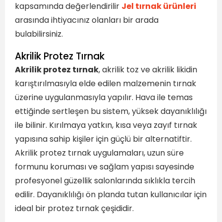
kapsamında değerlendirilir
Jel tırnak ürünleri
arasında ihtiyacınız olanları bir arada
bulabilirsiniz.
Akrilik Protez Tırnak
Akrilik protez tırnak
, akrilik toz ve akrilik likidin
karıştırılmasıyla elde edilen malzemenin tırnak
üzerine uygulanmasıyla yapılır. Hava ile temas
ettiğinde sertleşen bu sistem, yüksek dayanıklılığı
ile bilinir. Kırılmaya yatkın, kısa veya zayıf tırnak
yapısına sahip kişiler için güçlü bir alternatiftir.
Akrilik protez tırnak uygulamaları, uzun süre
formunu koruması ve sağlam yapısı sayesinde
profesyonel güzellik salonlarında sıklıkla tercih
edilir. Dayanıklılığı ön planda tutan kullanıcılar için
ideal bir protez tırnak çeşididir.