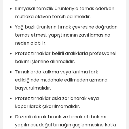
Kimyasal temizlik ürünleriyle temas ederken
mutlaka eldiven tercih edilmelidir.
Yağ bazlı ürünlerin tırnak çevresine doğrudan
temas etmesi, yapıştırıcının zayıflamasına
neden olabilir.
Protez tırnaklar belirli aralıklarla profesyonel
bakım işlemine alınmalıdır.
Tırnaklarda kalkma veya kırılma fark
edildiğinde müdahale edilmeden uzmana
başvurulmalıdır.
Protez tırnaklar asla zorlanarak veya
koparılarak çıkarılmamalıdır.
Düzenli olarak tırnak ve tırnak eti bakımı
yapılması, doğal tırnağın güçlenmesine katkı