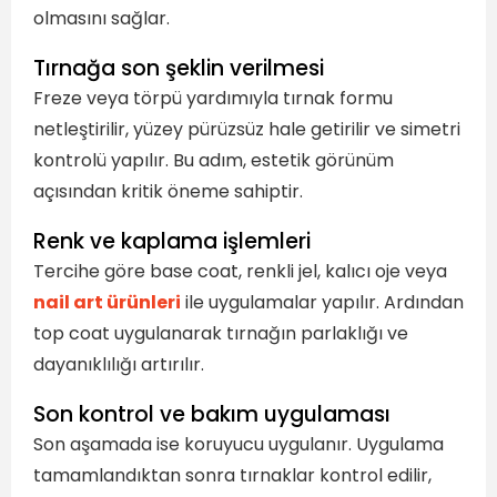
olmasını sağlar.
Tırnağa son şeklin verilmesi
Freze veya törpü yardımıyla tırnak formu
netleştirilir, yüzey pürüzsüz hale getirilir ve simetri
kontrolü yapılır. Bu adım, estetik görünüm
açısından kritik öneme sahiptir.
Renk ve kaplama işlemleri
Tercihe göre base coat, renkli jel, kalıcı oje veya
nail art ürünleri
ile uygulamalar yapılır. Ardından
top coat uygulanarak tırnağın parlaklığı ve
dayanıklılığı artırılır.
Son kontrol ve bakım uygulaması
Son aşamada ise koruyucu uygulanır. Uygulama
tamamlandıktan sonra tırnaklar kontrol edilir,