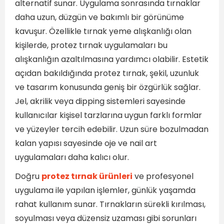
alternatif sunar. Uygulama sonrasında tırnaklar
daha uzun, düzgün ve bakımlı bir görünüme
kavuşur. Özellikle tırnak yeme alışkanlığı olan
kişilerde, protez tırnak uygulamaları bu
alışkanlığın azaltılmasına yardımcı olabilir. Estetik
açıdan bakıldığında protez tırnak, şekil, uzunluk
ve tasarım konusunda geniş bir özgürlük sağlar.
Jel, akrilik veya dipping sistemleri sayesinde
kullanıcılar kişisel tarzlarına uygun farklı formlar
ve yüzeyler tercih edebilir. Uzun süre bozulmadan
kalan yapısı sayesinde oje ve nail art
uygulamaları daha kalıcı olur.
Doğru
protez tırnak ürünleri
ve profesyonel
uygulama ile yapılan işlemler, günlük yaşamda
rahat kullanım sunar. Tırnakların sürekli kırılması,
soyulması veya düzensiz uzaması gibi sorunları