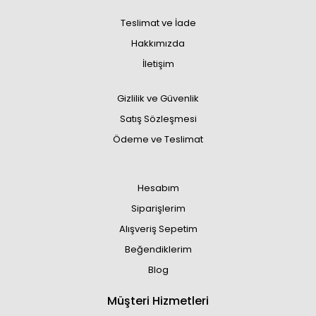
Teslimat ve İade
Hakkımızda
İletişim
Gizlilik ve Güvenlik
Satış Sözleşmesi
Ödeme ve Teslimat
Hesabım
Siparişlerim
Alışveriş Sepetim
Beğendiklerim
Blog
Müşteri Hizmetleri