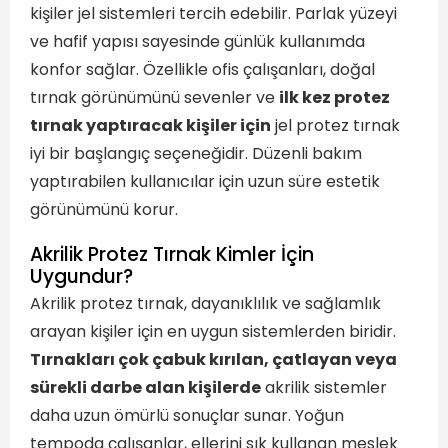
kişiler jel sistemleri tercih edebilir. Parlak yüzeyi
ve hafif yapısı sayesinde günlük kullanımda
konfor sağlar. Özellikle ofis çalışanları, doğal
tırnak görünümünü sevenler ve
ilk kez protez
tırnak yaptıracak kişiler için
jel protez tırnak
iyi bir başlangıç seçeneğidir. Düzenli bakım
yaptırabilen kullanıcılar için uzun süre estetik
görünümünü korur.
Akrilik Protez Tırnak Kimler İçin
Uygundur?
Akrilik protez tırnak, dayanıklılık ve sağlamlık
arayan kişiler için en uygun sistemlerden biridir.
Tırnakları çok çabuk kırılan, çatlayan veya
sürekli darbe alan kişilerde
akrilik sistemler
daha uzun ömürlü sonuçlar sunar. Yoğun
tempoda çalışanlar, ellerini sık kullanan meslek