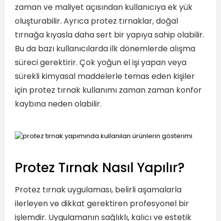
zaman ve maliyet açısından kullanıcıya ek yük
oluşturabilir. Ayrıca protez tırnaklar, doğal
tırnağa kıyasla daha sert bir yapıya sahip olabilir.
Bu da bazı kullanıcılarda ilk dönemlerde alışma
süreci gerektirir. Çok yoğun el işi yapan veya
sürekli kimyasal maddelerle temas eden kişiler
için protez tırnak kullanımı zaman zaman konfor
kaybına neden olabilir.
Protez Tırnak Nasıl Yapılır?
Protez tırnak uygulaması, belirli aşamalarla
ilerleyen ve dikkat gerektiren profesyonel bir
işlemdir. Uygulamanın sağlıklı, kalıcı ve estetik