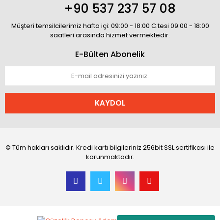
+90 537 237 57 08
Müşteri temsilcilerimiz hafta içi: 09:00 - 18:00 C.tesi 09:00 - 18:00
saatleri arasında hizmet vermektedir.
E-Bülten Abonelik
KAYDOL
© Tüm hakları saklıdır. Kredi kartı bilgileriniz 256bit SSL sertifikası ile
korunmaktadır.