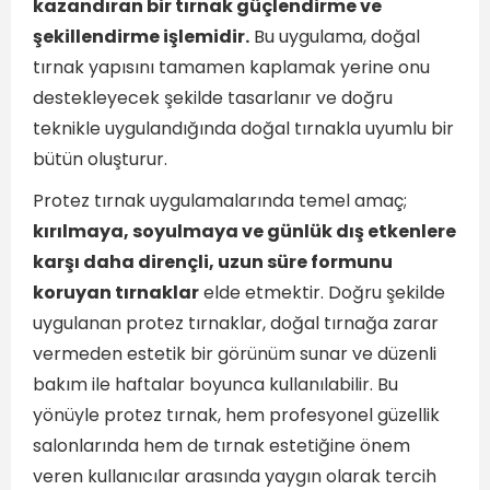
kazandıran bir tırnak güçlendirme ve
şekillendirme işlemidir.
Bu uygulama, doğal
tırnak yapısını tamamen kaplamak yerine onu
destekleyecek şekilde tasarlanır ve doğru
teknikle uygulandığında doğal tırnakla uyumlu bir
bütün oluşturur.
Protez tırnak uygulamalarında temel amaç;
kırılmaya, soyulmaya ve günlük dış etkenlere
karşı daha dirençli, uzun süre formunu
koruyan tırnaklar
elde etmektir. Doğru şekilde
uygulanan protez tırnaklar, doğal tırnağa zarar
vermeden estetik bir görünüm sunar ve düzenli
bakım ile haftalar boyunca kullanılabilir. Bu
yönüyle protez tırnak, hem profesyonel güzellik
salonlarında hem de tırnak estetiğine önem
veren kullanıcılar arasında yaygın olarak tercih