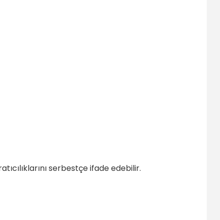
tıcılıklarını serbestçe ifade edebilir.