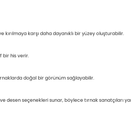
 ve kırılmaya karşı daha dayanıklı bir yüzey oluşturabilir.
 bir his verir.
rnaklarda doğal bir görünüm sağlayabilir.
 ve desen seçenekleri sunar, böylece tırnak sanatçıları yara