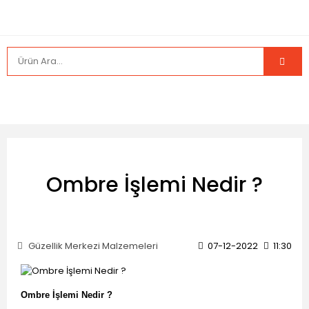
Ombre İşlemi Nedir ?
Güzellik Merkezi Malzemeleri
07-12-2022
11:30
Ombre İşlemi Nedir ?