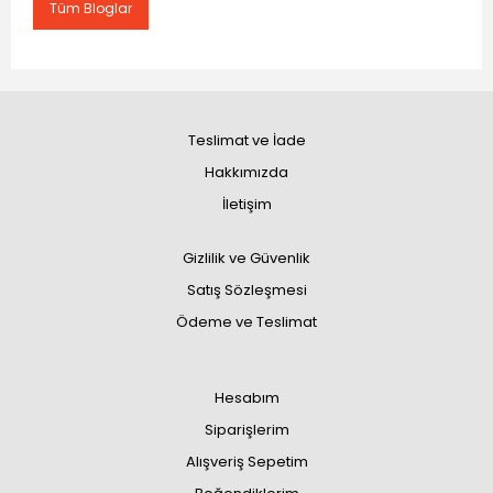
Tüm Bloglar
Teslimat ve İade
Hakkımızda
İletişim
Gizlilik ve Güvenlik
Satış Sözleşmesi
Ödeme ve Teslimat
Hesabım
Siparişlerim
Alışveriş Sepetim