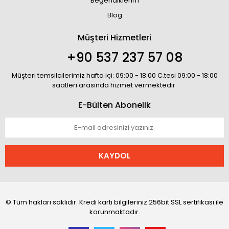
Beğendiklerim
Blog
Müşteri Hizmetleri
+90 537 237 57 08
Müşteri temsilcilerimiz hafta içi: 09:00 - 18:00 C.tesi 09:00 - 18:00
saatleri arasında hizmet vermektedir.
E-Bülten Abonelik
KAYDOL
© Tüm hakları saklıdır. Kredi kartı bilgileriniz 256bit SSL sertifikası ile
korunmaktadır.