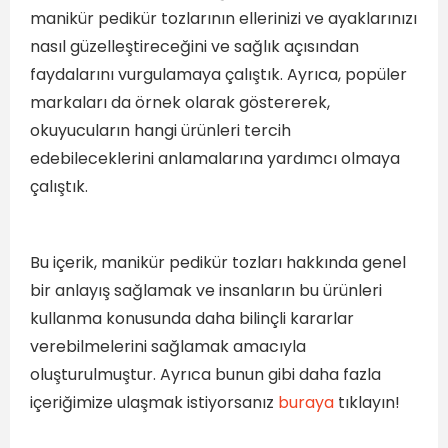
manikür pedikür tozlarının ellerinizi ve ayaklarınızı
nasıl güzelleştireceğini ve sağlık açısından
faydalarını vurgulamaya çalıştık. Ayrıca, popüler
markaları da örnek olarak göstererek,
okuyucuların hangi ürünleri tercih
edebileceklerini anlamalarına yardımcı olmaya
çalıştık.
Bu içerik, manikür pedikür tozları hakkında genel
bir anlayış sağlamak ve insanların bu ürünleri
kullanma konusunda daha bilinçli kararlar
verebilmelerini sağlamak amacıyla
oluşturulmuştur. Ayrıca bunun gibi daha fazla
içeriğimize ulaşmak istiyorsanız
buraya
tıklayın!