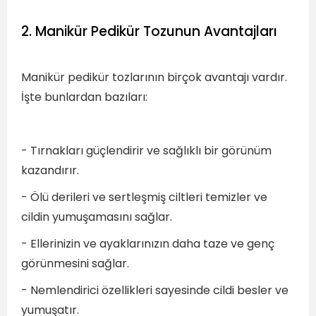
2. Manikür Pedikür Tozunun Avantajları
Manikür pedikür tozlarının birçok avantajı vardır.
İşte bunlardan bazıları:
- Tırnakları güçlendirir ve sağlıklı bir görünüm
kazandırır.
- Ölü derileri ve sertleşmiş ciltleri temizler ve
cildin yumuşamasını sağlar.
- Ellerinizin ve ayaklarınızın daha taze ve genç
görünmesini sağlar.
- Nemlendirici özellikleri sayesinde cildi besler ve
yumuşatır.