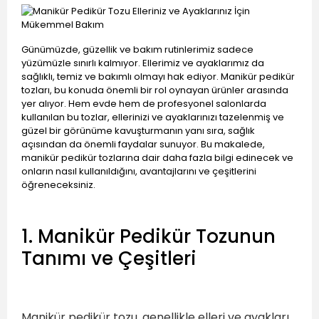
Günümüzde, güzellik ve bakım rutinlerimiz sadece
yüzümüzle sınırlı kalmıyor. Ellerimiz ve ayaklarımız da
sağlıklı, temiz ve bakımlı olmayı hak ediyor. Manikür pedikür
tozları, bu konuda önemli bir rol oynayan ürünler arasında
yer alıyor. Hem evde hem de profesyonel salonlarda
kullanılan bu tozlar, ellerinizi ve ayaklarınızı tazelenmiş ve
güzel bir görünüme kavuşturmanın yanı sıra, sağlık
açısından da önemli faydalar sunuyor. Bu makalede,
manikür pedikür tozlarına dair daha fazla bilgi edinecek ve
onların nasıl kullanıldığını, avantajlarını ve çeşitlerini
öğreneceksiniz.
1. Manikür Pedikür Tozunun
Tanımı ve Çeşitleri
Manikür pedikür tozu, genellikle elleri ve ayakları