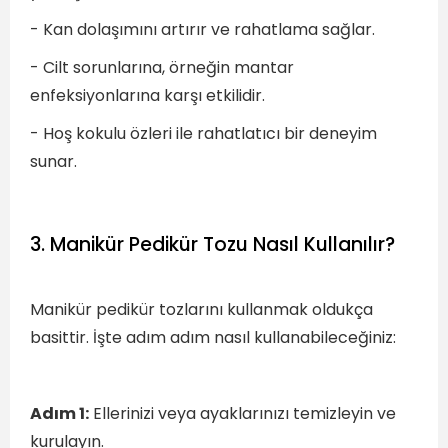
- Kan dolaşımını artırır ve rahatlama sağlar.
- Cilt sorunlarına, örneğin mantar
enfeksiyonlarına karşı etkilidir.
- Hoş kokulu özleri ile rahatlatıcı bir deneyim
sunar.
3. Manikür Pedikür Tozu Nasıl Kullanılır?
Manikür pedikür tozlarını kullanmak oldukça
basittir. İşte adım adım nasıl kullanabileceğiniz:
Adım 1:
Ellerinizi veya ayaklarınızı temizleyin ve
kurulayın.