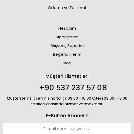
Ödeme ve Teslimat
Hesabım
Siparişlerim
Alışveriş Sepetim
Beğendiklerim
Blog
Müşteri Hizmetleri
+90 537 237 57 08
Müşteri temsilcilerimiz hafta içi: 09:00 - 18:00 C.tesi 09:00 - 18:00
saatleri arasında hizmet vermektedir.
E-Bülten Abonelik