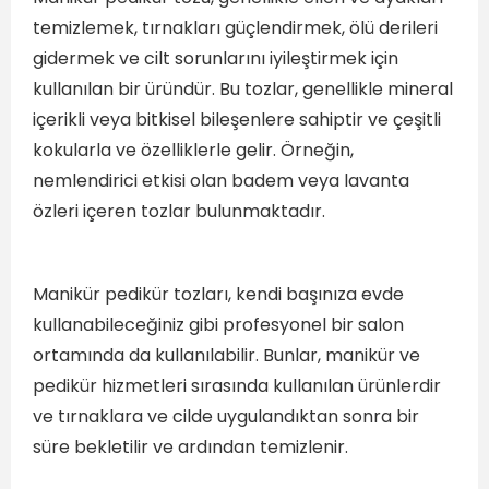
temizlemek, tırnakları güçlendirmek, ölü derileri
gidermek ve cilt sorunlarını iyileştirmek için
kullanılan bir üründür. Bu tozlar, genellikle mineral
içerikli veya bitkisel bileşenlere sahiptir ve çeşitli
kokularla ve özelliklerle gelir. Örneğin,
nemlendirici etkisi olan badem veya lavanta
özleri içeren tozlar bulunmaktadır.
Manikür pedikür tozları, kendi başınıza evde
kullanabileceğiniz gibi profesyonel bir salon
ortamında da kullanılabilir. Bunlar, manikür ve
pedikür hizmetleri sırasında kullanılan ürünlerdir
ve tırnaklara ve cilde uygulandıktan sonra bir
süre bekletilir ve ardından temizlenir.