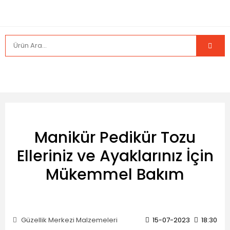
Manikür Pedikür Tozu
Elleriniz ve Ayaklarınız İçin
Mükemmel Bakım
Güzellik Merkezi Malzemeleri
15-07-2023
18:30