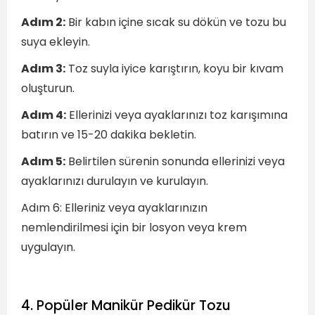
Adım 2:
Bir kabın içine sıcak su dökün ve tozu bu
suya ekleyin.
Adım 3:
Toz suyla iyice karıştırın, koyu bir kıvam
oluşturun.
Adım 4:
Ellerinizi veya ayaklarınızı toz karışımına
batırın ve 15-20 dakika bekletin.
Adım 5:
Belirtilen sürenin sonunda ellerinizi veya
ayaklarınızı durulayın ve kurulayın.
Adım 6: Elleriniz veya ayaklarınızın
nemlendirilmesi için bir losyon veya krem
uygulayın.
4. Popüler Manikür Pedikür Tozu