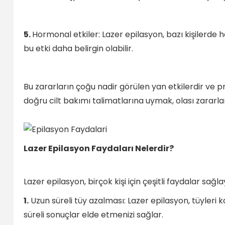
5.
Hormonal etkiler: Lazer epilasyon, bazı kişilerde 
bu etki daha belirgin olabilir.
Bu zararların çoğu nadir görülen yan etkilerdir ve 
doğru cilt bakımı talimatlarına uymak, olası zararla
Lazer Epilasyon Faydaları Nelerdir?
Lazer epilasyon, birçok kişi için çeşitli faydalar sağlay
1.
Uzun süreli tüy azalması: Lazer epilasyon, tüyleri 
süreli sonuçlar elde etmenizi sağlar.