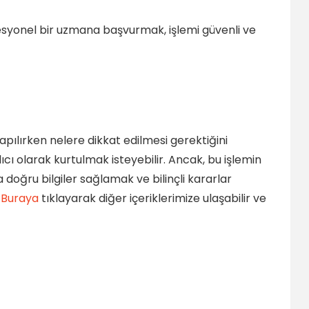
ofesyonel bir uzmana başvurmak, işlemi güvenli ve
apılırken nelere dikkat edilmesi gerektiğini
ıcı olarak kurtulmak isteyebilir. Ancak, bu işlemin
 doğru bilgiler sağlamak ve bilinçli kararlar
,
Buraya
tıklayarak diğer içeriklerimize ulaşabilir ve