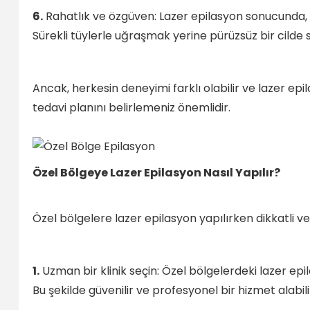
6.
Rahatlık ve özgüven: Lazer epilasyon sonucunda, 
Sürekli tüylerle uğraşmak yerine pürüzsüz bir cilde 
Ancak, herkesin deneyimi farklı olabilir ve lazer epil
tedavi planını belirlemeniz önemlidir.
Özel Bölgeye Lazer Epilasyon Nasıl Yapılır?
Özel bölgelere lazer epilasyon yapılırken dikkatli 
1.
Uzman bir klinik seçin: Özel bölgelerdeki lazer epi
Bu şekilde güvenilir ve profesyonel bir hizmet alabilir