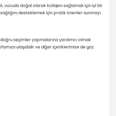
k, vücuda doğal olarak kollajen sağlamak için iyi bir
ilt sağlığını desteklemek için pratik öneriler sunmayı
gili doğru seçimler yapmalarına yardımcı olmak
famıza ulaşabilir ve diğer içeriklerimize de göz