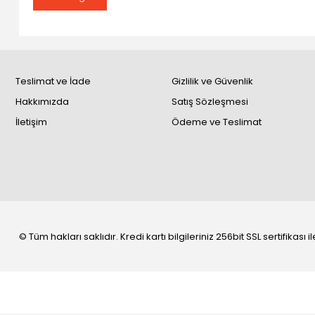
Teslimat ve İade
Gizlilik ve Güvenlik
Hakkımızda
Satış Sözleşmesi
İletişim
Ödeme ve Teslimat
© Tüm hakları saklıdır. Kredi kartı bilgileriniz 256bit SSL sertifikası