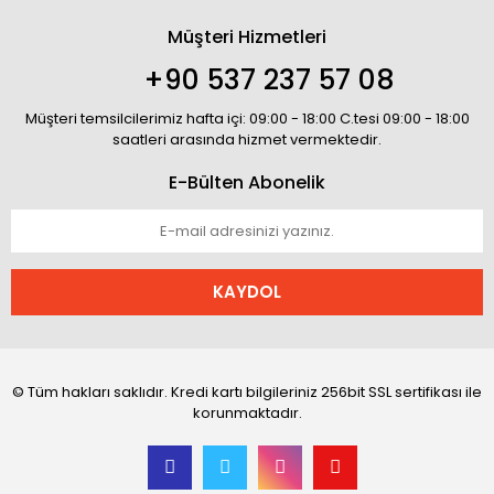
Müşteri Hizmetleri
+90 537 237 57 08
Müşteri temsilcilerimiz hafta içi: 09:00 - 18:00 C.tesi 09:00 - 18:00
saatleri arasında hizmet vermektedir.
E-Bülten Abonelik
KAYDOL
© Tüm hakları saklıdır. Kredi kartı bilgileriniz 256bit SSL sertifikası ile
korunmaktadır.