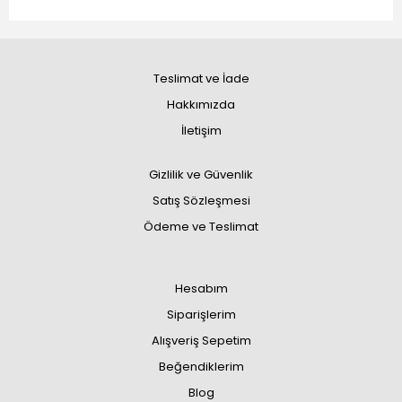
Teslimat ve İade
Hakkımızda
İletişim
Gizlilik ve Güvenlik
Satış Sözleşmesi
Ödeme ve Teslimat
Hesabım
Siparişlerim
Alışveriş Sepetim
Beğendiklerim
Blog