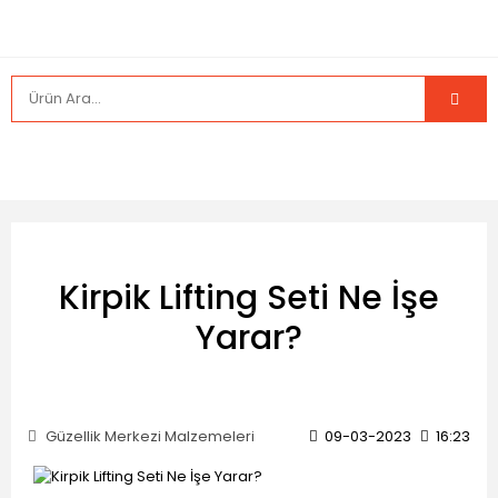
Kirpik Lifting Seti Ne İşe
Yarar?
Güzellik Merkezi Malzemeleri
09-03-2023
16:23