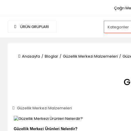
Çağrı Me
ÜRÜN GRUPLARI
Anasayfa
Bloglar
Güzellik Merkezi Malzemeleri
Güze
G
Güzellik Merkezi Malzemeleri
Güzellik Merkezi Ürünleri Nelerdir?