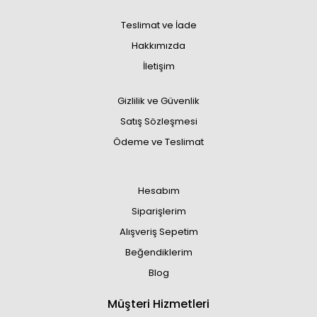
Teslimat ve İade
Hakkımızda
İletişim
Gizlilik ve Güvenlik
Satış Sözleşmesi
Ödeme ve Teslimat
Hesabım
Siparişlerim
Alışveriş Sepetim
Beğendiklerim
Blog
Müşteri Hizmetleri