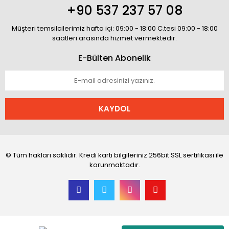
+90 537 237 57 08
Müşteri temsilcilerimiz hafta içi: 09:00 - 18:00 C.tesi 09:00 - 18:00
saatleri arasında hizmet vermektedir.
E-Bülten Abonelik
KAYDOL
© Tüm hakları saklıdır. Kredi kartı bilgileriniz 256bit SSL sertifikası ile
korunmaktadır.