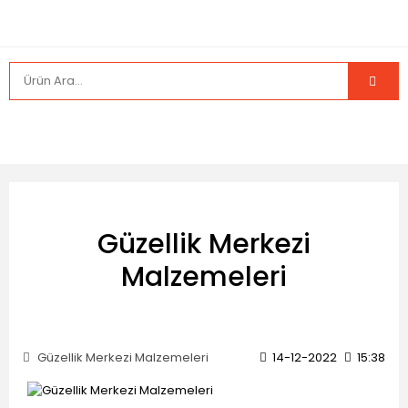
Güzellik Merkezi
Malzemeleri
Güzellik Merkezi Malzemeleri
14-12-2022
15:38