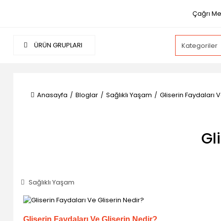
Çağrı Me
ÜRÜN GRUPLARI
Anasayfa
Bloglar
Sağlıklı Yaşam
Gliserin Faydaları V
Gl
Sağlıklı Yaşam
Gliserin Faydaları Ve Gliserin Nedir?