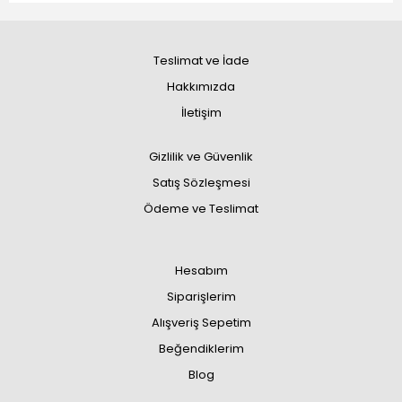
Teslimat ve İade
Hakkımızda
İletişim
Gizlilik ve Güvenlik
Satış Sözleşmesi
Ödeme ve Teslimat
Hesabım
Siparişlerim
Alışveriş Sepetim
Beğendiklerim
Blog