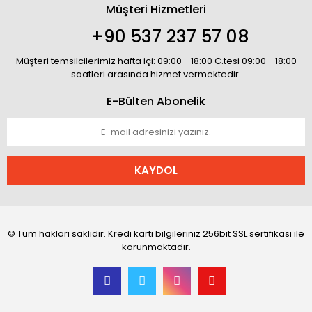
Müşteri Hizmetleri
+90 537 237 57 08
Müşteri temsilcilerimiz hafta içi: 09:00 - 18:00 C.tesi 09:00 - 18:00
saatleri arasında hizmet vermektedir.
E-Bülten Abonelik
KAYDOL
© Tüm hakları saklıdır. Kredi kartı bilgileriniz 256bit SSL sertifikası ile
korunmaktadır.