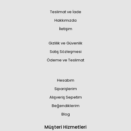
Teslimat ve İade
Hakkımızda
İletişim
Gizlilik ve Güvenlik
Satış Sözleşmesi
Ödeme ve Teslimat
Hesabım
Siparişlerim
Alışveriş Sepetim
Beğendiklerim
Blog
Müşteri Hizmetleri