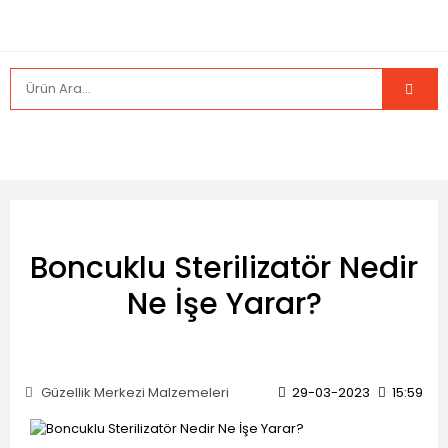
Boncuklu Sterilizatör Nedir
Ne İşe Yarar?
Güzellik Merkezi Malzemeleri
29-03-2023
15:59