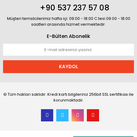
+90 537 237 57 08
Müşteri temsilcilerimiz hafta içi: 09:00 - 18:00 C.tesi 09:00 - 18:00
saatleri arasında hizmet vermektedir.
E-Bülten Abonelik
KAYDOL
© Tüm hakları saklıdır. Kredi kartı bilgileriniz 256bit SSL sertifikası ile
korunmaktadır.